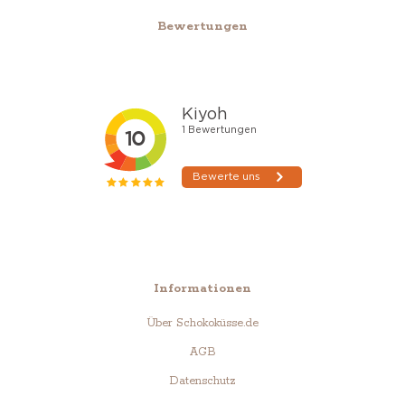
Bewertungen
Informationen
Über Schokoküsse.de
AGB
Datenschutz