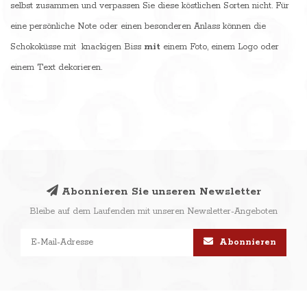
selbst zusammen und verpassen Sie diese köstlichen Sorten nicht. Für
eine persönliche Note oder einen besonderen Anlass können die
Schokoküsse mit knackigen Biss
mit
einem Foto, einem Logo oder
einem Text dekorieren.
Abonnieren Sie unseren Newsletter
Bleibe auf dem Laufenden mit unseren Newsletter-Angeboten
Abonnieren