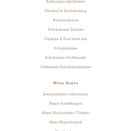
Zahlungsmöglichkeiten
Versand & Rücksendung
Kundenservice
Schokoküsse Zutaten
Garantie & Beschwerden
Schaumküsse
Schokokuss Großhandel
Haltbarkeit Schokoladenküsse
Mein Konto
Benutzerkonto Information
Meine Bestellungen
Meine Nachrichten (Tickets)
Mein Wunschzettel