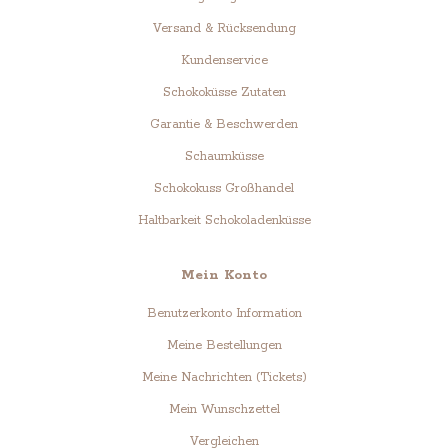
Versand & Rücksendung
Kundenservice
Schokoküsse Zutaten
Garantie & Beschwerden
Schaumküsse
Schokokuss Großhandel
Haltbarkeit Schokoladenküsse
Mein Konto
Benutzerkonto Information
Meine Bestellungen
Meine Nachrichten (Tickets)
Mein Wunschzettel
Vergleichen