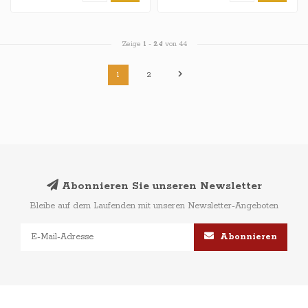
Zeige
1
-
24
von 44
1
2
Abonnieren Sie unseren Newsletter
Bleibe auf dem Laufenden mit unseren Newsletter-Angeboten
Abonnieren