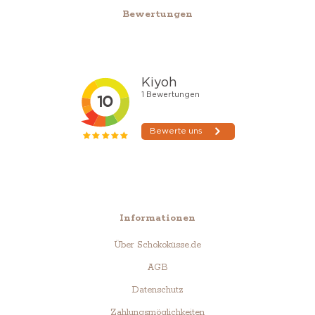
Bewertungen
Informationen
Über Schokoküsse.de
AGB
Datenschutz
Zahlungsmöglichkeiten