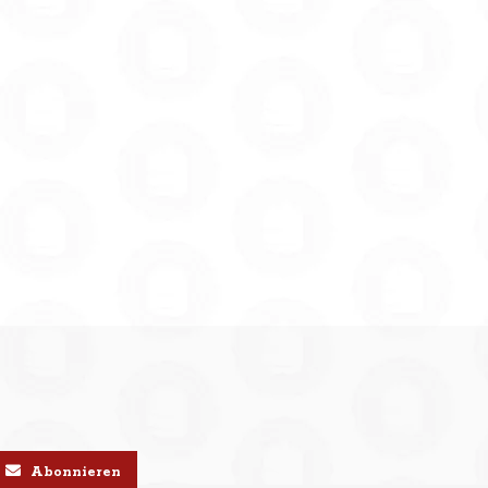
Abonnieren