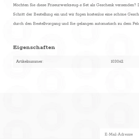
Möchten Sie diese Friseurwerkzeug-s Set als Geschenk versenden? Da
Schritt der Bestellung ein und wir fügen kostenlos eine schöne Gesch
durch den Bestellvorgang und Sie gelangen automatisch zu dem Feld
Eigenschaften
Artikelnummer:
103062