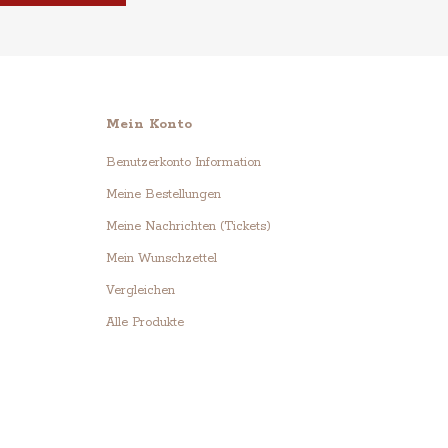
Mein Konto
Benutzerkonto Information
Meine Bestellungen
Meine Nachrichten (Tickets)
Mein Wunschzettel
Vergleichen
Alle Produkte