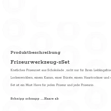
Produktbeschreibung
Friseurwerkzeug-sSet
Köstliches Friseurset aus Schokolade , nicht nur für Ihren Lieblingsfr
Lockenwicklern, einem Kamm, einer Bürste, einem Haartrockner und 
Set ist ein Must Have für jeden Friseur und jede Friseurin .
Schnipp schnapp .....Haare ab