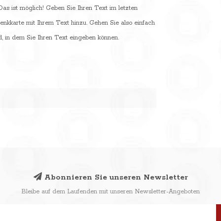
s ist möglich! Geben Sie Ihren Text im letzten
enkkarte mit Ihrem Text hinzu. Gehen Sie also einfach
, in dem Sie Ihren Text eingeben können.
Abonnieren Sie unseren Newsletter
Bleibe auf dem Laufenden mit unseren Newsletter-Angeboten