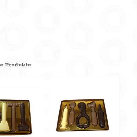
e Produkte