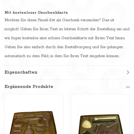
Mit kostenloser Geschenkkarte
Möchten Sie diese Pinsel-Set als Geschenk versenden? Das ist
möglich! Geben Sie Ihren Text im letzten Schritt der Bestellung ein und
wir fügen kostenlos eine schöne Geschenkkarte mit Ihrem Text hinzu.
Gehen Sie also einfach durch den Bestellvorgang und Sie gelangen
automatisch zu dem Feld, in dem Sie Ihren Text eingeben können.
Eigenschaften
Ergänzende Produkte