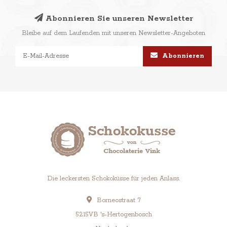
Abonnieren Sie unseren Newsletter
Bleibe auf dem Laufenden mit unseren Newsletter-Angeboten
Abonnieren
Die leckersten Schokoküsse für jeden Anlass.
Borneostraat 7
5215VB 's-Hertogenbosch