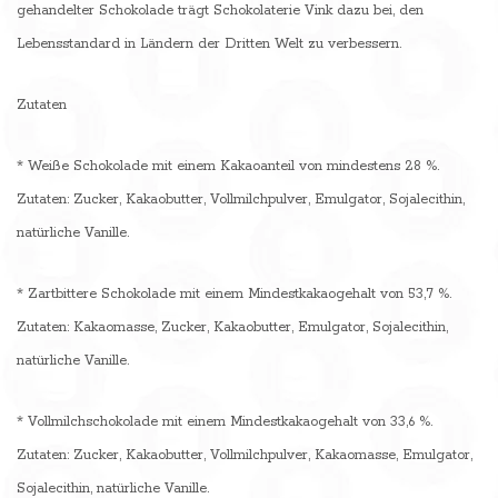
gehandelter Schokolade trägt Schokolaterie Vink dazu bei, den
Lebensstandard in Ländern der Dritten Welt zu verbessern.
Zutaten
* Weiße Schokolade mit einem Kakaoanteil von mindestens 28 %.
Zutaten: Zucker, Kakaobutter, Vollmilchpulver, Emulgator, Sojalecithin,
natürliche Vanille.
* Zartbittere Schokolade mit einem Mindestkakaogehalt von 53,7 %.
Zutaten: Kakaomasse, Zucker, Kakaobutter, Emulgator, Sojalecithin,
natürliche Vanille.
* Vollmilchschokolade mit einem Mindestkakaogehalt von 33,6 %.
Zutaten: Zucker, Kakaobutter, Vollmilchpulver, Kakaomasse, Emulgator,
Sojalecithin, natürliche Vanille.