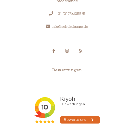
Niederlande
+31 (0)736105565
info@schokokusse.de
Bewertungen