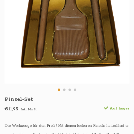
Pinsel-Set
€11,95
Auf Lager
Inkl. MwSt.
Die Werkzeuge für den Profi ! Mit diesen leckeren Pinseln hinterlässt er